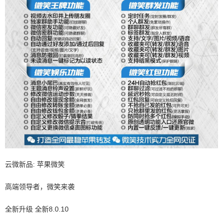
云微新品: 苹果微笑
高端领导者，微笑来袭
全新升级 全新8.0.10