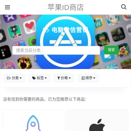
苹果ID商店
电脑微信营销
搜索
分类
标签
价格
排序
没有找到你需要的商品，已为您推荐以下商品：